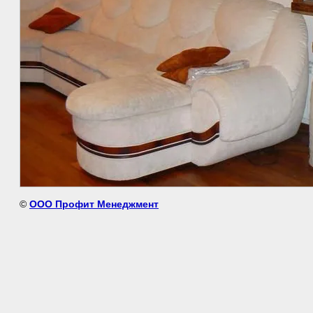
©
ООО Профит Менеджмент