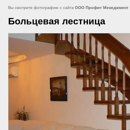
Вы смотрите фотографию с сайта
ООО Профит Менеджмент
Больцевая лестница